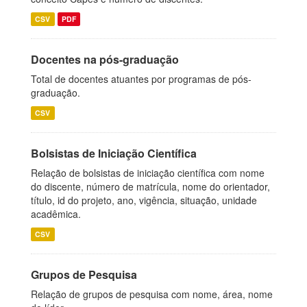
CSV
PDF
Docentes na pós-graduação
Total de docentes atuantes por programas de pós-
graduação.
CSV
Bolsistas de Iniciação Científica
Relação de bolsistas de iniciação científica com nome
do discente, número de matrícula, nome do orientador,
título, id do projeto, ano, vigência, situação, unidade
acadêmica.
CSV
Grupos de Pesquisa
Relação de grupos de pesquisa com nome, área, nome