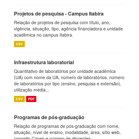
Projetos de pesquisa - Campus Itabira
Relação de projetos de pesquisa com título, ano,
vigência, situação, tipo, agência financiadora e unidade
acadêmica no campus Itabira.
CSV
Infraestrutura laboratorial
Quantitativo de laboratórios por unidade acadêmica
(UA) com nome da UA, número de laboratórios, número
de laboratórios por tipo (ensino, pesquisa e extensão),
utilização média...
CSV
PDF
Programas de pós-graduação
Relação de programas de pós-graduação com nome,
situação, nível de ensino, modalidade, área, sítio web,
conceito Capes e número de discentes.