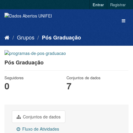
Entrar
Registrar
Grupos
Pós Graduação
Pós Graduação
Seguidores
Conjuntos de dados
0
7
Conjuntos de dados
Fluxo de Atividades