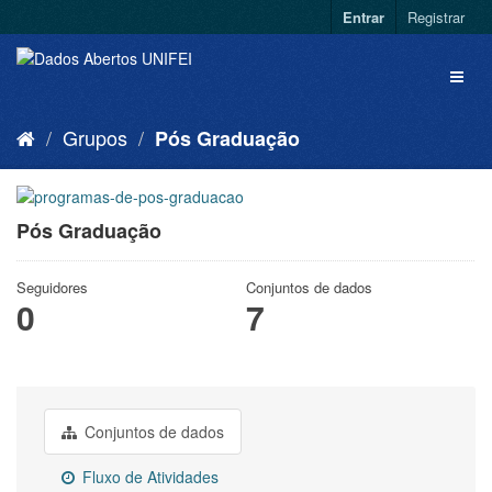
Entrar
Registrar
Grupos
Pós Graduação
Pós Graduação
Seguidores
Conjuntos de dados
0
7
Conjuntos de dados
Fluxo de Atividades