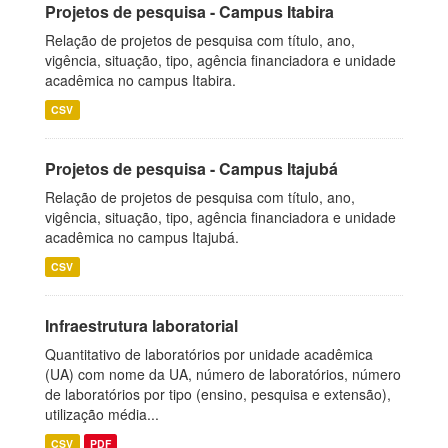
Projetos de pesquisa - Campus Itabira
Relação de projetos de pesquisa com título, ano,
vigência, situação, tipo, agência financiadora e unidade
acadêmica no campus Itabira.
CSV
Projetos de pesquisa - Campus Itajubá
Relação de projetos de pesquisa com título, ano,
vigência, situação, tipo, agência financiadora e unidade
acadêmica no campus Itajubá.
CSV
Infraestrutura laboratorial
Quantitativo de laboratórios por unidade acadêmica
(UA) com nome da UA, número de laboratórios, número
de laboratórios por tipo (ensino, pesquisa e extensão),
utilização média...
CSV
PDF