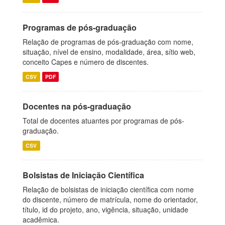
Programas de pós-graduação
Relação de programas de pós-graduação com nome,
situação, nível de ensino, modalidade, área, sítio web,
conceito Capes e número de discentes.
CSV
PDF
Docentes na pós-graduação
Total de docentes atuantes por programas de pós-
graduação.
CSV
Bolsistas de Iniciação Científica
Relação de bolsistas de iniciação científica com nome
do discente, número de matrícula, nome do orientador,
título, id do projeto, ano, vigência, situação, unidade
acadêmica.