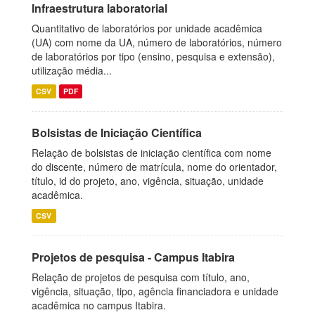
Infraestrutura laboratorial
Quantitativo de laboratórios por unidade acadêmica
(UA) com nome da UA, número de laboratórios, número
de laboratórios por tipo (ensino, pesquisa e extensão),
utilização média...
CSV
PDF
Bolsistas de Iniciação Científica
Relação de bolsistas de iniciação científica com nome
do discente, número de matrícula, nome do orientador,
título, id do projeto, ano, vigência, situação, unidade
acadêmica.
CSV
Projetos de pesquisa - Campus Itabira
Relação de projetos de pesquisa com título, ano,
vigência, situação, tipo, agência financiadora e unidade
acadêmica no campus Itabira.