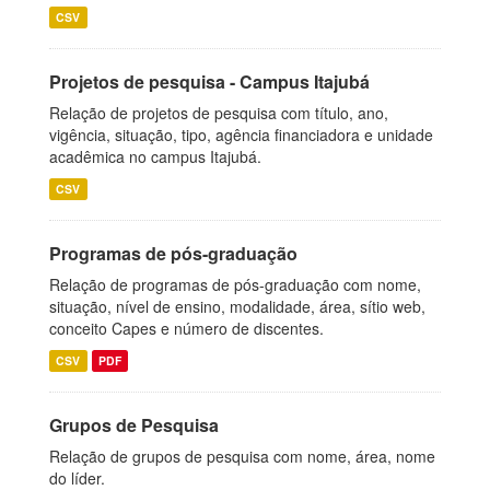
CSV
Projetos de pesquisa - Campus Itajubá
Relação de projetos de pesquisa com título, ano,
vigência, situação, tipo, agência financiadora e unidade
acadêmica no campus Itajubá.
CSV
Programas de pós-graduação
Relação de programas de pós-graduação com nome,
situação, nível de ensino, modalidade, área, sítio web,
conceito Capes e número de discentes.
CSV
PDF
Grupos de Pesquisa
Relação de grupos de pesquisa com nome, área, nome
do líder.