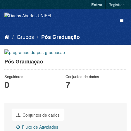
Entrar
Registrar
Grupos
Pós Graduação
Pós Graduação
Seguidores
Conjuntos de dados
0
7
Conjuntos de dados
Fluxo de Atividades