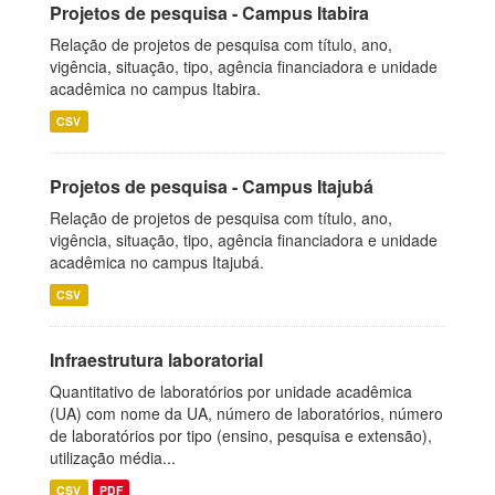
Projetos de pesquisa - Campus Itabira
Relação de projetos de pesquisa com título, ano,
vigência, situação, tipo, agência financiadora e unidade
acadêmica no campus Itabira.
CSV
Projetos de pesquisa - Campus Itajubá
Relação de projetos de pesquisa com título, ano,
vigência, situação, tipo, agência financiadora e unidade
acadêmica no campus Itajubá.
CSV
Infraestrutura laboratorial
Quantitativo de laboratórios por unidade acadêmica
(UA) com nome da UA, número de laboratórios, número
de laboratórios por tipo (ensino, pesquisa e extensão),
utilização média...
CSV
PDF