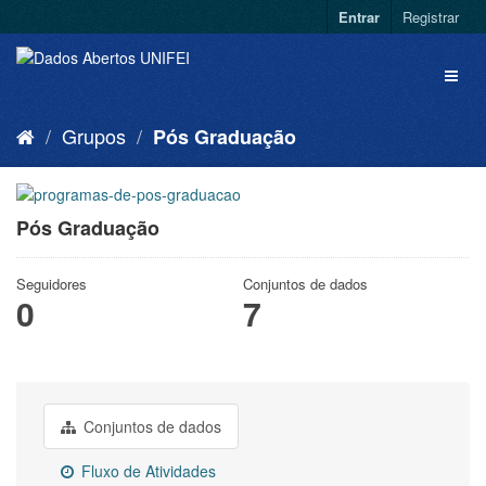
Entrar
Registrar
Grupos
Pós Graduação
Pós Graduação
Seguidores
Conjuntos de dados
0
7
Conjuntos de dados
Fluxo de Atividades