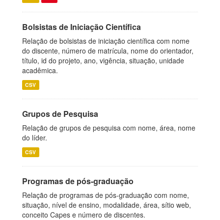
Bolsistas de Iniciação Científica
Relação de bolsistas de iniciação científica com nome
do discente, número de matrícula, nome do orientador,
título, id do projeto, ano, vigência, situação, unidade
acadêmica.
CSV
Grupos de Pesquisa
Relação de grupos de pesquisa com nome, área, nome
do líder.
CSV
Programas de pós-graduação
Relação de programas de pós-graduação com nome,
situação, nível de ensino, modalidade, área, sítio web,
conceito Capes e número de discentes.