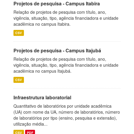
Projetos de pesquisa - Campus Itabira
Relação de projetos de pesquisa com título, ano,
vigência, situação, tipo, agência financiadora e unidade
acadêmica no campus Itabira.
CSV
Projetos de pesquisa - Campus Itajubá
Relação de projetos de pesquisa com título, ano,
vigência, situação, tipo, agência financiadora e unidade
acadêmica no campus Itajubá.
CSV
Infraestrutura laboratorial
Quantitativo de laboratórios por unidade acadêmica
(UA) com nome da UA, número de laboratórios, número
de laboratórios por tipo (ensino, pesquisa e extensão),
utilização média...
CSV
PDF