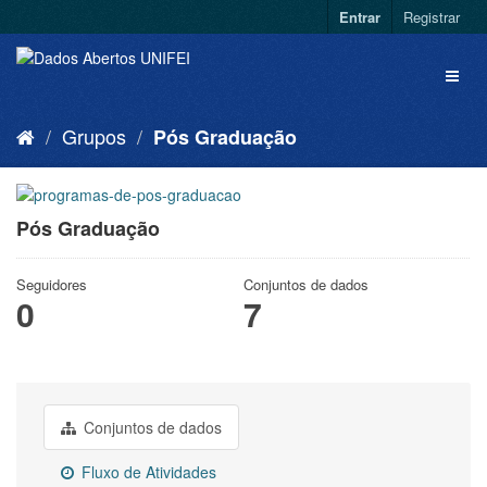
Entrar
Registrar
Grupos
Pós Graduação
Pós Graduação
Seguidores
Conjuntos de dados
0
7
Conjuntos de dados
Fluxo de Atividades