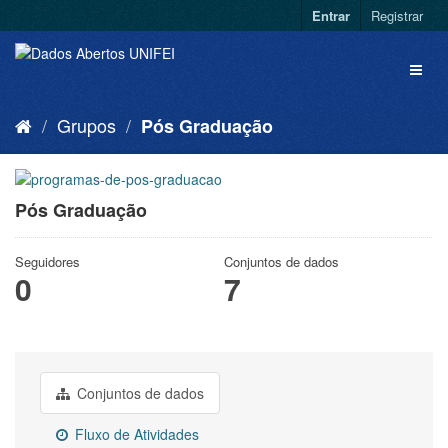
Entrar
Registrar
Grupos
Pós Graduação
Pós Graduação
Seguidores
Conjuntos de dados
0
7
Conjuntos de dados
Fluxo de Atividades