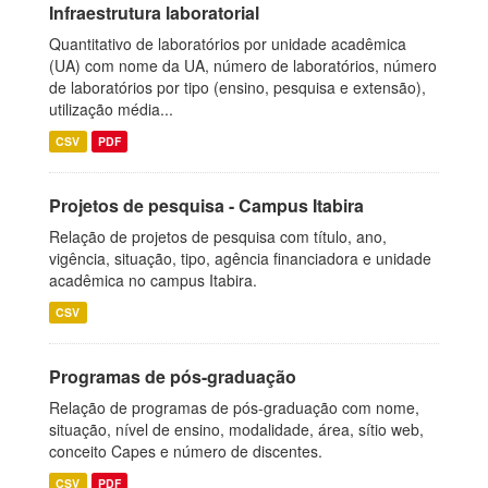
Infraestrutura laboratorial
Quantitativo de laboratórios por unidade acadêmica
(UA) com nome da UA, número de laboratórios, número
de laboratórios por tipo (ensino, pesquisa e extensão),
utilização média...
CSV
PDF
Projetos de pesquisa - Campus Itabira
Relação de projetos de pesquisa com título, ano,
vigência, situação, tipo, agência financiadora e unidade
acadêmica no campus Itabira.
CSV
Programas de pós-graduação
Relação de programas de pós-graduação com nome,
situação, nível de ensino, modalidade, área, sítio web,
conceito Capes e número de discentes.
CSV
PDF