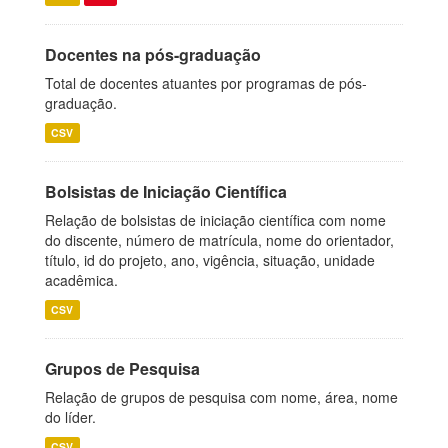
Docentes na pós-graduação
Total de docentes atuantes por programas de pós-
graduação.
CSV
Bolsistas de Iniciação Científica
Relação de bolsistas de iniciação científica com nome
do discente, número de matrícula, nome do orientador,
título, id do projeto, ano, vigência, situação, unidade
acadêmica.
CSV
Grupos de Pesquisa
Relação de grupos de pesquisa com nome, área, nome
do líder.
CSV