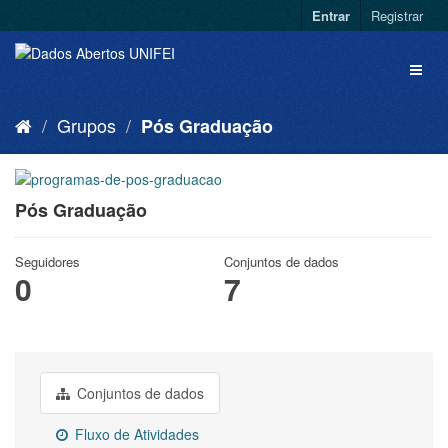
Entrar
Registrar
Grupos
Pós Graduação
Pós Graduação
Seguidores
Conjuntos de dados
0
7
Conjuntos de dados
Fluxo de Atividades