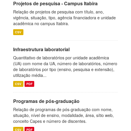
Projetos de pesquisa - Campus Itabira
Relação de projetos de pesquisa com título, ano,
vigência, situação, tipo, agência financiadora e unidade
acadêmica no campus Itabira.
CSV
Infraestrutura laboratorial
Quantitativo de laboratórios por unidade acadêmica
(UA) com nome da UA, número de laboratórios, número
de laboratórios por tipo (ensino, pesquisa e extensão),
utilização média...
CSV
PDF
Programas de pós-graduação
Relação de programas de pós-graduação com nome,
situação, nível de ensino, modalidade, área, sítio web,
conceito Capes e número de discentes.
CSV
PDF