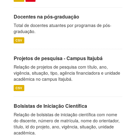
Docentes na pós-graduação
Total de docentes atuantes por programas de pós-
graduação.
CSV
Projetos de pesquisa - Campus Itajubá
Relação de projetos de pesquisa com título, ano,
vigência, situação, tipo, agência financiadora e unidade
acadêmica no campus Itajubá.
CSV
Bolsistas de Iniciação Científica
Relação de bolsistas de iniciação científica com nome
do discente, número de matrícula, nome do orientador,
título, id do projeto, ano, vigência, situação, unidade
acadêmica.