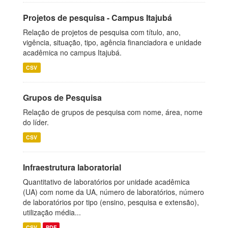
Projetos de pesquisa - Campus Itajubá
Relação de projetos de pesquisa com título, ano,
vigência, situação, tipo, agência financiadora e unidade
acadêmica no campus Itajubá.
CSV
Grupos de Pesquisa
Relação de grupos de pesquisa com nome, área, nome
do líder.
CSV
Infraestrutura laboratorial
Quantitativo de laboratórios por unidade acadêmica
(UA) com nome da UA, número de laboratórios, número
de laboratórios por tipo (ensino, pesquisa e extensão),
utilização média...
CSV
PDF