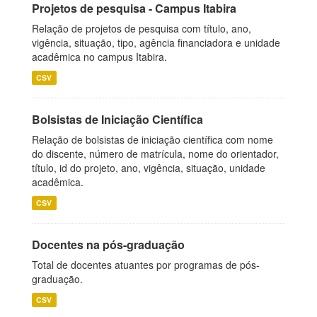
Projetos de pesquisa - Campus Itabira
Relação de projetos de pesquisa com título, ano,
vigência, situação, tipo, agência financiadora e unidade
acadêmica no campus Itabira.
CSV
Bolsistas de Iniciação Científica
Relação de bolsistas de iniciação científica com nome
do discente, número de matrícula, nome do orientador,
título, id do projeto, ano, vigência, situação, unidade
acadêmica.
CSV
Docentes na pós-graduação
Total de docentes atuantes por programas de pós-
graduação.
CSV