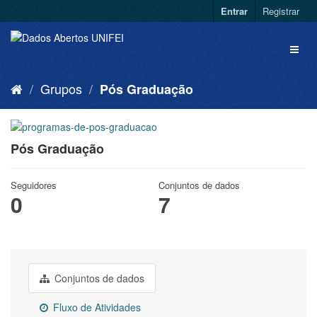
Entrar
Registrar
Grupos
Pós Graduação
Pós Graduação
Seguidores
Conjuntos de dados
0
7
Conjuntos de dados
Fluxo de Atividades