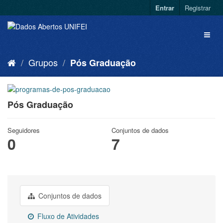
Entrar
Registrar
Grupos
Pós Graduação
Pós Graduação
Seguidores
Conjuntos de dados
0
7
Conjuntos de dados
Fluxo de Atividades