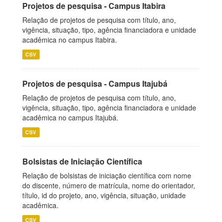
Projetos de pesquisa - Campus Itabira
Relação de projetos de pesquisa com título, ano,
vigência, situação, tipo, agência financiadora e unidade
acadêmica no campus Itabira.
CSV
Projetos de pesquisa - Campus Itajubá
Relação de projetos de pesquisa com título, ano,
vigência, situação, tipo, agência financiadora e unidade
acadêmica no campus Itajubá.
CSV
Bolsistas de Iniciação Científica
Relação de bolsistas de iniciação científica com nome
do discente, número de matrícula, nome do orientador,
título, id do projeto, ano, vigência, situação, unidade
acadêmica.
CSV