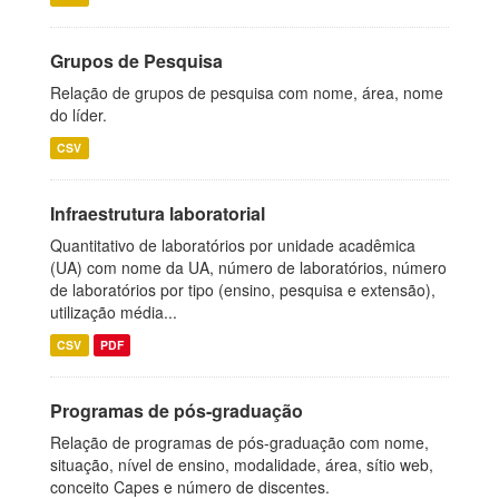
Grupos de Pesquisa
Relação de grupos de pesquisa com nome, área, nome
do líder.
CSV
Infraestrutura laboratorial
Quantitativo de laboratórios por unidade acadêmica
(UA) com nome da UA, número de laboratórios, número
de laboratórios por tipo (ensino, pesquisa e extensão),
utilização média...
CSV
PDF
Programas de pós-graduação
Relação de programas de pós-graduação com nome,
situação, nível de ensino, modalidade, área, sítio web,
conceito Capes e número de discentes.