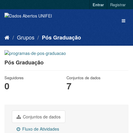
Entrar
Registrar
Grupos
Pós Graduação
Pós Graduação
Seguidores
Conjuntos de dados
0
7
Conjuntos de dados
Fluxo de Atividades