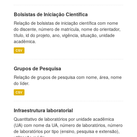
Bolsistas de Iniciação Científica
Relação de bolsistas de iniciação científica com nome
do discente, número de matrícula, nome do orientador,
título, id do projeto, ano, vigência, situação, unidade
acadêmica.
CSV
Grupos de Pesquisa
Relação de grupos de pesquisa com nome, área, nome
do líder.
CSV
Infraestrutura laboratorial
Quantitativo de laboratórios por unidade acadêmica
(UA) com nome da UA, número de laboratórios, número
de laboratórios por tipo (ensino, pesquisa e extensão),