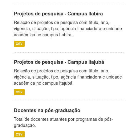
Projetos de pesquisa - Campus Itabira
Relação de projetos de pesquisa com título, ano,
vigência, situação, tipo, agência financiadora e unidade
acadêmica no campus Itabira.
CSV
Projetos de pesquisa - Campus Itajubá
Relação de projetos de pesquisa com título, ano,
vigência, situação, tipo, agência financiadora e unidade
acadêmica no campus Itajubá.
CSV
Docentes na pós-graduação
Total de docentes atuantes por programas de pós-
graduação.
CSV