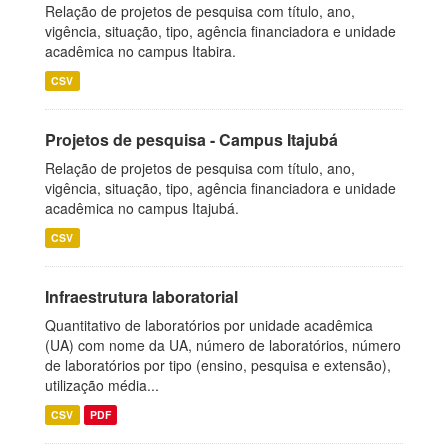
Relação de projetos de pesquisa com título, ano,
vigência, situação, tipo, agência financiadora e unidade
acadêmica no campus Itabira.
CSV
Projetos de pesquisa - Campus Itajubá
Relação de projetos de pesquisa com título, ano,
vigência, situação, tipo, agência financiadora e unidade
acadêmica no campus Itajubá.
CSV
Infraestrutura laboratorial
Quantitativo de laboratórios por unidade acadêmica
(UA) com nome da UA, número de laboratórios, número
de laboratórios por tipo (ensino, pesquisa e extensão),
utilização média...
CSV
PDF