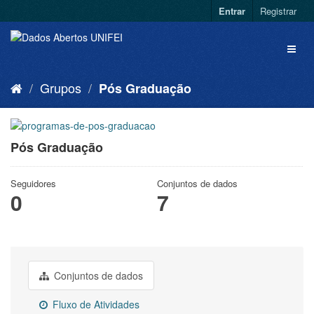
Entrar
Registrar
Grupos
Pós Graduação
Pós Graduação
Seguidores
Conjuntos de dados
0
7
Conjuntos de dados
Fluxo de Atividades