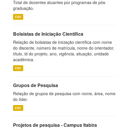
Total de docentes atuantes por programas de pós-
graduação.
CSV
Bolsistas de Iniciação Científica
Relação de bolsistas de iniciação científica com nome
do discente, número de matrícula, nome do orientador,
título, id do projeto, ano, vigência, situação, unidade
acadêmica.
CSV
Grupos de Pesquisa
Relação de grupos de pesquisa com nome, área, nome
do líder.
CSV
Projetos de pesquisa - Campus Itabira