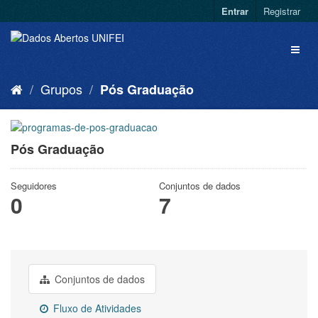
Entrar
Registrar
Grupos
Pós Graduação
Pós Graduação
Seguidores
Conjuntos de dados
0
7
Conjuntos de dados
Fluxo de Atividades