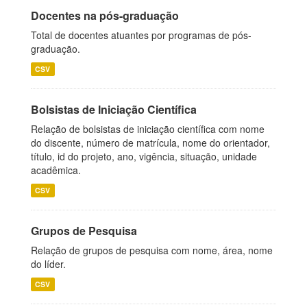
Docentes na pós-graduação
Total de docentes atuantes por programas de pós-
graduação.
CSV
Bolsistas de Iniciação Científica
Relação de bolsistas de iniciação científica com nome
do discente, número de matrícula, nome do orientador,
título, id do projeto, ano, vigência, situação, unidade
acadêmica.
CSV
Grupos de Pesquisa
Relação de grupos de pesquisa com nome, área, nome
do líder.
CSV