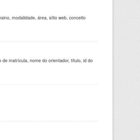
ino, modalidade, área, sítio web, conceito
de matrícula, nome do orientador, título, id do