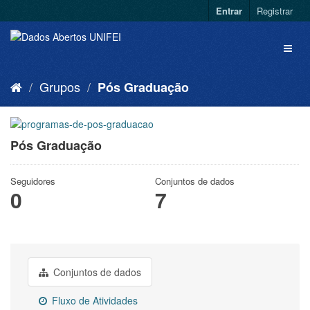
Entrar
Registrar
Grupos
Pós Graduação
Pós Graduação
Seguidores
Conjuntos de dados
0
7
Conjuntos de dados
Fluxo de Atividades