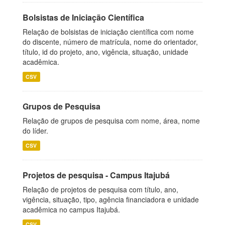
Bolsistas de Iniciação Científica
Relação de bolsistas de iniciação científica com nome
do discente, número de matrícula, nome do orientador,
título, id do projeto, ano, vigência, situação, unidade
acadêmica.
CSV
Grupos de Pesquisa
Relação de grupos de pesquisa com nome, área, nome
do líder.
CSV
Projetos de pesquisa - Campus Itajubá
Relação de projetos de pesquisa com título, ano,
vigência, situação, tipo, agência financiadora e unidade
acadêmica no campus Itajubá.
CSV