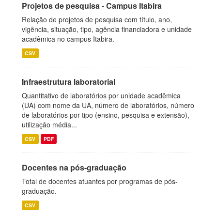
Projetos de pesquisa - Campus Itabira
Relação de projetos de pesquisa com título, ano,
vigência, situação, tipo, agência financiadora e unidade
acadêmica no campus Itabira.
CSV
Infraestrutura laboratorial
Quantitativo de laboratórios por unidade acadêmica
(UA) com nome da UA, número de laboratórios, número
de laboratórios por tipo (ensino, pesquisa e extensão),
utilização média...
CSV
PDF
Docentes na pós-graduação
Total de docentes atuantes por programas de pós-
graduação.
CSV