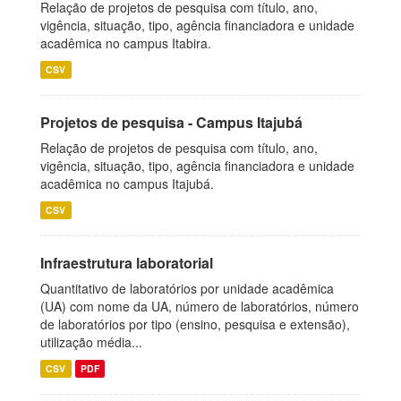
Relação de projetos de pesquisa com título, ano,
vigência, situação, tipo, agência financiadora e unidade
acadêmica no campus Itabira.
CSV
Projetos de pesquisa - Campus Itajubá
Relação de projetos de pesquisa com título, ano,
vigência, situação, tipo, agência financiadora e unidade
acadêmica no campus Itajubá.
CSV
Infraestrutura laboratorial
Quantitativo de laboratórios por unidade acadêmica
(UA) com nome da UA, número de laboratórios, número
de laboratórios por tipo (ensino, pesquisa e extensão),
utilização média...
CSV
PDF