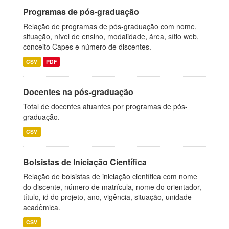
Programas de pós-graduação
Relação de programas de pós-graduação com nome,
situação, nível de ensino, modalidade, área, sítio web,
conceito Capes e número de discentes.
CSV
PDF
Docentes na pós-graduação
Total de docentes atuantes por programas de pós-
graduação.
CSV
Bolsistas de Iniciação Científica
Relação de bolsistas de iniciação científica com nome
do discente, número de matrícula, nome do orientador,
título, id do projeto, ano, vigência, situação, unidade
acadêmica.
CSV