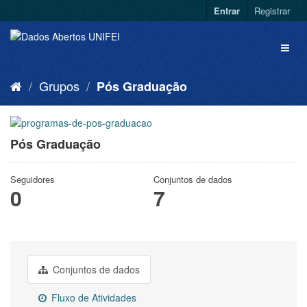
Entrar
Registrar
Grupos
Pós Graduação
Pós Graduação
Seguidores
Conjuntos de dados
0
7
Conjuntos de dados
Fluxo de Atividades