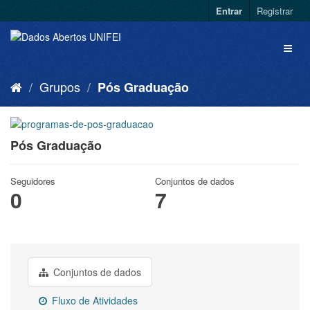
Entrar
Registrar
Grupos
Pós Graduação
Pós Graduação
Seguidores
Conjuntos de dados
0
7
Conjuntos de dados
Fluxo de Atividades