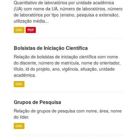
Quantitativo de laboratórios por unidade acadêmica
(UA) com nome da UA, número de laboratórios, número
de laboratórios por tipo (ensino, pesquisa e extensão),
utilização média...
CSV
PDF
Bolsistas de Iniciação Científica
Relação de bolsistas de iniciação científica com nome
do discente, número de matrícula, nome do orientador,
título, id do projeto, ano, vigência, situação, unidade
acadêmica.
CSV
Grupos de Pesquisa
Relação de grupos de pesquisa com nome, área, nome
do líder.
CSV