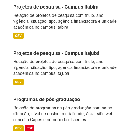
Projetos de pesquisa - Campus Itabira
Relação de projetos de pesquisa com título, ano,
vigência, situação, tipo, agência financiadora e unidade
acadêmica no campus Itabira.
CSV
Projetos de pesquisa - Campus Itajubá
Relação de projetos de pesquisa com título, ano,
vigência, situação, tipo, agência financiadora e unidade
acadêmica no campus Itajubá.
CSV
Programas de pós-graduação
Relação de programas de pós-graduação com nome,
situação, nível de ensino, modalidade, área, sítio web,
conceito Capes e número de discentes.
CSV
PDF