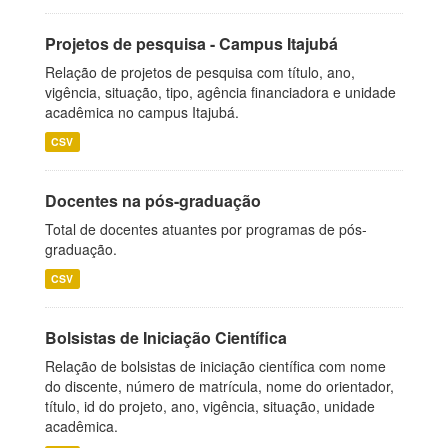
Projetos de pesquisa - Campus Itajubá
Relação de projetos de pesquisa com título, ano,
vigência, situação, tipo, agência financiadora e unidade
acadêmica no campus Itajubá.
CSV
Docentes na pós-graduação
Total de docentes atuantes por programas de pós-
graduação.
CSV
Bolsistas de Iniciação Científica
Relação de bolsistas de iniciação científica com nome
do discente, número de matrícula, nome do orientador,
título, id do projeto, ano, vigência, situação, unidade
acadêmica.