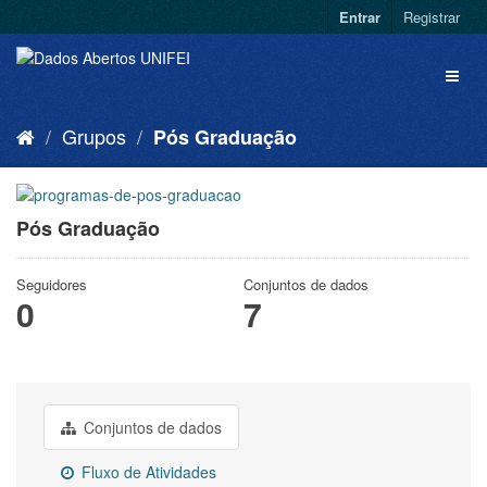
Entrar
Registrar
Grupos
Pós Graduação
Pós Graduação
Seguidores
Conjuntos de dados
0
7
Conjuntos de dados
Fluxo de Atividades