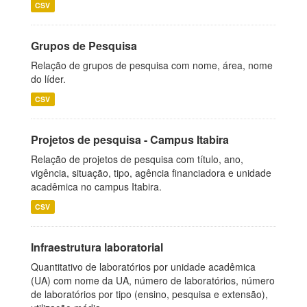
CSV
Grupos de Pesquisa
Relação de grupos de pesquisa com nome, área, nome
do líder.
CSV
Projetos de pesquisa - Campus Itabira
Relação de projetos de pesquisa com título, ano,
vigência, situação, tipo, agência financiadora e unidade
acadêmica no campus Itabira.
CSV
Infraestrutura laboratorial
Quantitativo de laboratórios por unidade acadêmica
(UA) com nome da UA, número de laboratórios, número
de laboratórios por tipo (ensino, pesquisa e extensão),