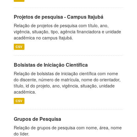
Projetos de pesquisa - Campus Itajubá
Relação de projetos de pesquisa com título, ano,
vigência, situação, tipo, agência financiadora e unidade
acadêmica no campus Itajubá.
CSV
Bolsistas de Iniciação Científica
Relação de bolsistas de iniciação científica com nome
do discente, número de matrícula, nome do orientador,
título, id do projeto, ano, vigência, situação, unidade
acadêmica.
CSV
Grupos de Pesquisa
Relação de grupos de pesquisa com nome, área, nome
do líder.