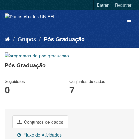
Entrar
Registrar
Grupos
Pós Graduação
Pós Graduação
Seguidores
Conjuntos de dados
0
7
Conjuntos de dados
Fluxo de Atividades