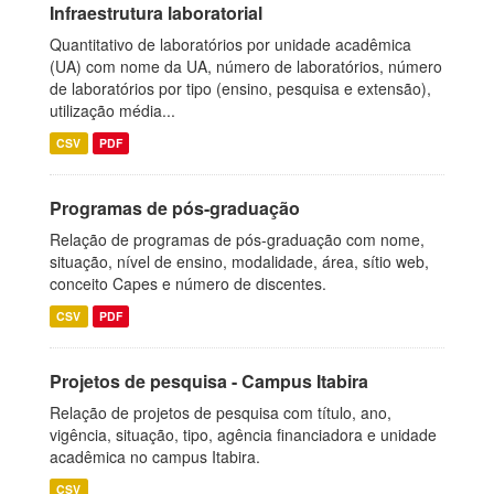
Infraestrutura laboratorial
Quantitativo de laboratórios por unidade acadêmica
(UA) com nome da UA, número de laboratórios, número
de laboratórios por tipo (ensino, pesquisa e extensão),
utilização média...
CSV
PDF
Programas de pós-graduação
Relação de programas de pós-graduação com nome,
situação, nível de ensino, modalidade, área, sítio web,
conceito Capes e número de discentes.
CSV
PDF
Projetos de pesquisa - Campus Itabira
Relação de projetos de pesquisa com título, ano,
vigência, situação, tipo, agência financiadora e unidade
acadêmica no campus Itabira.
CSV