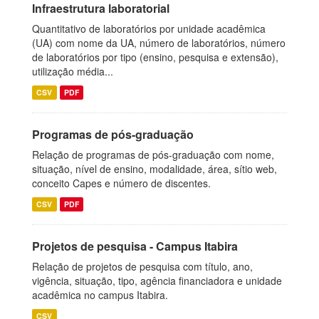
Infraestrutura laboratorial
Quantitativo de laboratórios por unidade acadêmica
(UA) com nome da UA, número de laboratórios, número
de laboratórios por tipo (ensino, pesquisa e extensão),
utilização média...
CSV
PDF
Programas de pós-graduação
Relação de programas de pós-graduação com nome,
situação, nível de ensino, modalidade, área, sítio web,
conceito Capes e número de discentes.
CSV
PDF
Projetos de pesquisa - Campus Itabira
Relação de projetos de pesquisa com título, ano,
vigência, situação, tipo, agência financiadora e unidade
acadêmica no campus Itabira.
CSV