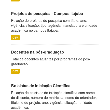
Projetos de pesquisa - Campus Itajubá
Relação de projetos de pesquisa com título, ano,
vigência, situação, tipo, agência financiadora e unidade
acadêmica no campus Itajubá.
CSV
Docentes na pós-graduação
Total de docentes atuantes por programas de pós-
graduação.
CSV
Bolsistas de Iniciação Científica
Relação de bolsistas de iniciação científica com nome
do discente, número de matrícula, nome do orientador,
título, id do projeto, ano, vigência, situação, unidade
acadêmica.