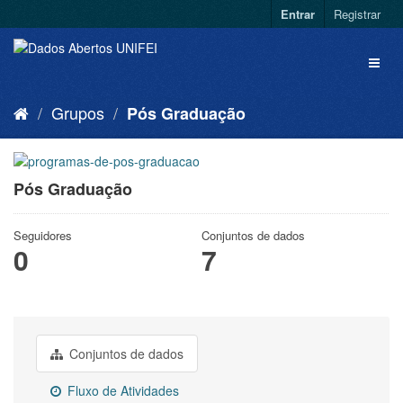
Entrar
Registrar
Grupos
Pós Graduação
Pós Graduação
Seguidores
Conjuntos de dados
0
7
Conjuntos de dados
Fluxo de Atividades