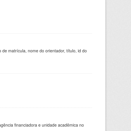
de matrícula, nome do orientador, título, id do
, agência financiadora e unidade acadêmica no