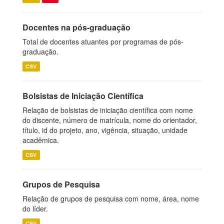
Docentes na pós-graduação
Total de docentes atuantes por programas de pós-
graduação.
CSV
Bolsistas de Iniciação Científica
Relação de bolsistas de iniciação científica com nome
do discente, número de matrícula, nome do orientador,
título, id do projeto, ano, vigência, situação, unidade
acadêmica.
CSV
Grupos de Pesquisa
Relação de grupos de pesquisa com nome, área, nome
do líder.
CSV