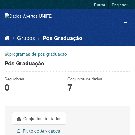
Entrar
Registrar
Grupos
Pós Graduação
Pós Graduação
Seguidores
Conjuntos de dados
0
7
Conjuntos de dados
Fluxo de Atividades