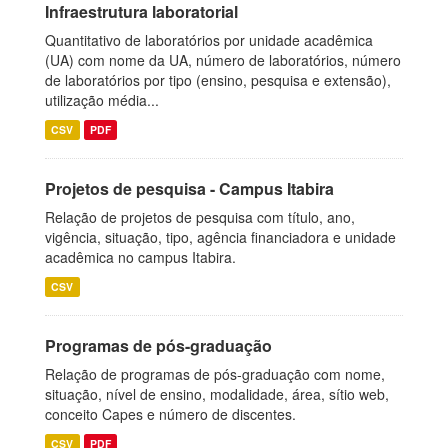
Infraestrutura laboratorial
Quantitativo de laboratórios por unidade acadêmica
(UA) com nome da UA, número de laboratórios, número
de laboratórios por tipo (ensino, pesquisa e extensão),
utilização média...
CSV
PDF
Projetos de pesquisa - Campus Itabira
Relação de projetos de pesquisa com título, ano,
vigência, situação, tipo, agência financiadora e unidade
acadêmica no campus Itabira.
CSV
Programas de pós-graduação
Relação de programas de pós-graduação com nome,
situação, nível de ensino, modalidade, área, sítio web,
conceito Capes e número de discentes.
CSV
PDF