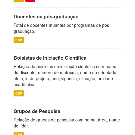
Docentes na pós-graduação
Total de docentes atuantes por programas de pós-
graduação.
CSV
Bolsistas de Iniciação Científica
Relação de bolsistas de iniciação científica com nome
do discente, número de matrícula, nome do orientador,
título, id do projeto, ano, vigência, situação, unidade
acadêmica.
CSV
Grupos de Pesquisa
Relação de grupos de pesquisa com nome, área, nome
do líder.
CSV