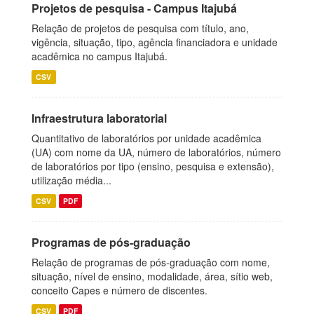
Projetos de pesquisa - Campus Itajubá
Relação de projetos de pesquisa com título, ano,
vigência, situação, tipo, agência financiadora e unidade
acadêmica no campus Itajubá.
CSV
Infraestrutura laboratorial
Quantitativo de laboratórios por unidade acadêmica
(UA) com nome da UA, número de laboratórios, número
de laboratórios por tipo (ensino, pesquisa e extensão),
utilização média...
CSV
PDF
Programas de pós-graduação
Relação de programas de pós-graduação com nome,
situação, nível de ensino, modalidade, área, sítio web,
conceito Capes e número de discentes.
CSV
PDF