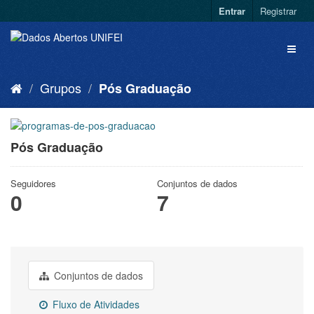
Entrar
Registrar
Grupos
Pós Graduação
Pós Graduação
Seguidores
Conjuntos de dados
0
7
Conjuntos de dados
Fluxo de Atividades