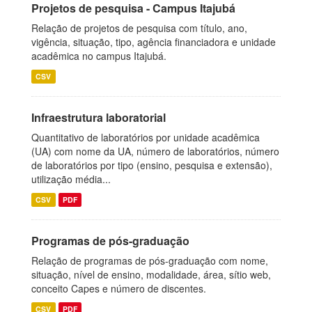
Projetos de pesquisa - Campus Itajubá
Relação de projetos de pesquisa com título, ano,
vigência, situação, tipo, agência financiadora e unidade
acadêmica no campus Itajubá.
CSV
Infraestrutura laboratorial
Quantitativo de laboratórios por unidade acadêmica
(UA) com nome da UA, número de laboratórios, número
de laboratórios por tipo (ensino, pesquisa e extensão),
utilização média...
CSV
PDF
Programas de pós-graduação
Relação de programas de pós-graduação com nome,
situação, nível de ensino, modalidade, área, sítio web,
conceito Capes e número de discentes.
CSV
PDF