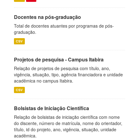
Docentes na pós-graduação
Total de docentes atuantes por programas de pós-
graduação.
CSV
Projetos de pesquisa - Campus Itabira
Relação de projetos de pesquisa com título, ano,
vigência, situação, tipo, agência financiadora e unidade
acadêmica no campus Itabira.
CSV
Bolsistas de Iniciação Científica
Relação de bolsistas de iniciação científica com nome
do discente, número de matrícula, nome do orientador,
título, id do projeto, ano, vigência, situação, unidade
acadêmica.