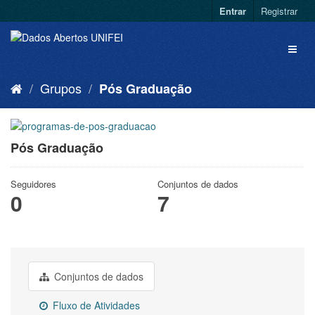
Entrar
Registrar
Grupos
Pós Graduação
Pós Graduação
Seguidores
Conjuntos de dados
0
7
Conjuntos de dados
Fluxo de Atividades