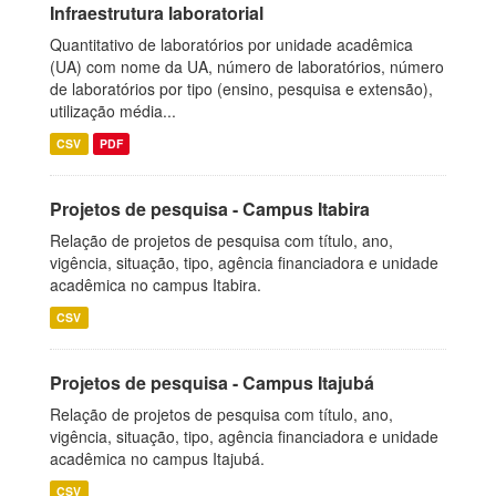
Infraestrutura laboratorial
Quantitativo de laboratórios por unidade acadêmica
(UA) com nome da UA, número de laboratórios, número
de laboratórios por tipo (ensino, pesquisa e extensão),
utilização média...
CSV
PDF
Projetos de pesquisa - Campus Itabira
Relação de projetos de pesquisa com título, ano,
vigência, situação, tipo, agência financiadora e unidade
acadêmica no campus Itabira.
CSV
Projetos de pesquisa - Campus Itajubá
Relação de projetos de pesquisa com título, ano,
vigência, situação, tipo, agência financiadora e unidade
acadêmica no campus Itajubá.
CSV