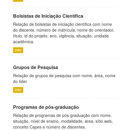
Bolsistas de Iniciação Científica
Relação de bolsistas de iniciação científica com nome
do discente, número de matrícula, nome do orientador,
título, id do projeto, ano, vigência, situação, unidade
acadêmica.
CSV
Grupos de Pesquisa
Relação de grupos de pesquisa com nome, área, nome
do líder.
CSV
Programas de pós-graduação
Relação de programas de pós-graduação com nome,
situação, nível de ensino, modalidade, área, sítio web,
conceito Capes e número de discentes.