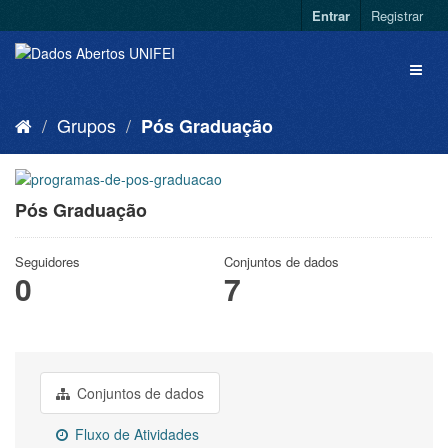
Entrar
Registrar
Grupos
Pós Graduação
Pós Graduação
Seguidores
Conjuntos de dados
0
7
Conjuntos de dados
Fluxo de Atividades