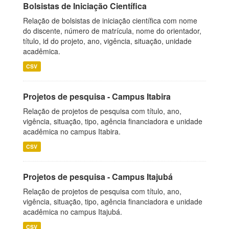
Bolsistas de Iniciação Científica
Relação de bolsistas de iniciação científica com nome
do discente, número de matrícula, nome do orientador,
título, id do projeto, ano, vigência, situação, unidade
acadêmica.
CSV
Projetos de pesquisa - Campus Itabira
Relação de projetos de pesquisa com título, ano,
vigência, situação, tipo, agência financiadora e unidade
acadêmica no campus Itabira.
CSV
Projetos de pesquisa - Campus Itajubá
Relação de projetos de pesquisa com título, ano,
vigência, situação, tipo, agência financiadora e unidade
acadêmica no campus Itajubá.
CSV