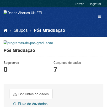
Entrar
Registrar
Grupos
Pós Graduação
Pós Graduação
Seguidores
Conjuntos de dados
0
7
Conjuntos de dados
Fluxo de Atividades