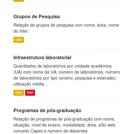
Grupos de Pesquisa
Relação de grupos de pesquisa com nome, área, nome
do líder.
CSV
Infraestrutura laboratorial
Quantitativo de laboratórios por unidade acadêmica
(UA) com nome da UA, número de laboratórios, número
de laboratórios por tipo (ensino, pesquisa e extensão),
utilização média...
CSV
PDF
Programas de pós-graduação
Relação de programas de pós-graduação com nome,
situação, nível de ensino, modalidade, área, sítio web,
conceito Capes e número de discentes.