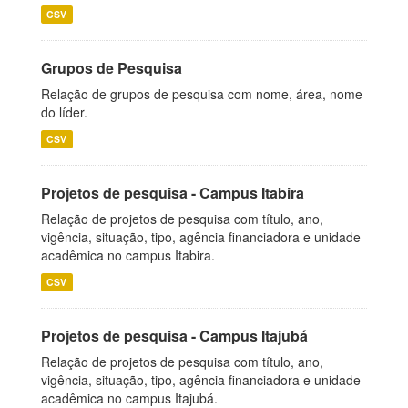
CSV
Grupos de Pesquisa
Relação de grupos de pesquisa com nome, área, nome
do líder.
CSV
Projetos de pesquisa - Campus Itabira
Relação de projetos de pesquisa com título, ano,
vigência, situação, tipo, agência financiadora e unidade
acadêmica no campus Itabira.
CSV
Projetos de pesquisa - Campus Itajubá
Relação de projetos de pesquisa com título, ano,
vigência, situação, tipo, agência financiadora e unidade
acadêmica no campus Itajubá.