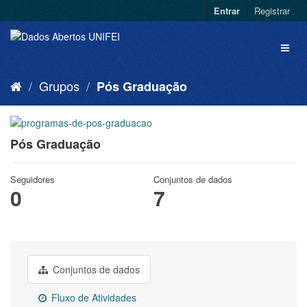
Entrar
Registrar
Grupos
Pós Graduação
Pós Graduação
Seguidores
Conjuntos de dados
0
7
Conjuntos de dados
Fluxo de Atividades