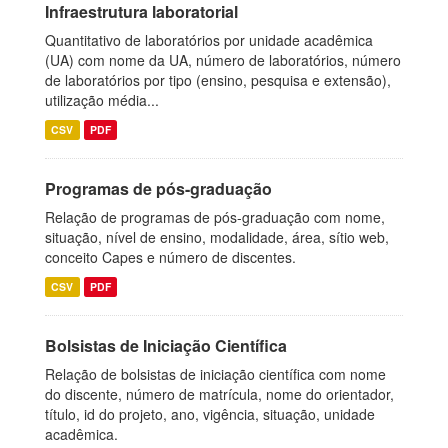
Infraestrutura laboratorial
Quantitativo de laboratórios por unidade acadêmica
(UA) com nome da UA, número de laboratórios, número
de laboratórios por tipo (ensino, pesquisa e extensão),
utilização média...
CSV
PDF
Programas de pós-graduação
Relação de programas de pós-graduação com nome,
situação, nível de ensino, modalidade, área, sítio web,
conceito Capes e número de discentes.
CSV
PDF
Bolsistas de Iniciação Científica
Relação de bolsistas de iniciação científica com nome
do discente, número de matrícula, nome do orientador,
título, id do projeto, ano, vigência, situação, unidade
acadêmica.