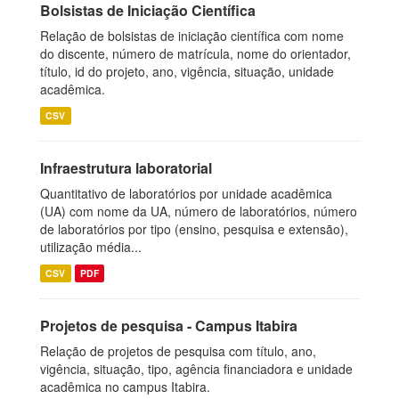
Bolsistas de Iniciação Científica
Relação de bolsistas de iniciação científica com nome
do discente, número de matrícula, nome do orientador,
título, id do projeto, ano, vigência, situação, unidade
acadêmica.
CSV
Infraestrutura laboratorial
Quantitativo de laboratórios por unidade acadêmica
(UA) com nome da UA, número de laboratórios, número
de laboratórios por tipo (ensino, pesquisa e extensão),
utilização média...
CSV
PDF
Projetos de pesquisa - Campus Itabira
Relação de projetos de pesquisa com título, ano,
vigência, situação, tipo, agência financiadora e unidade
acadêmica no campus Itabira.