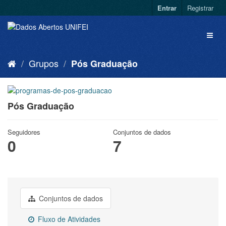
Entrar
Registrar
Grupos
Pós Graduação
Pós Graduação
Seguidores
Conjuntos de dados
0
7
Conjuntos de dados
Fluxo de Atividades