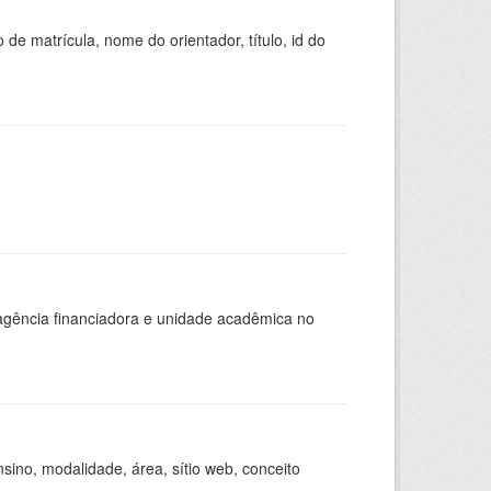
de matrícula, nome do orientador, título, id do
, agência financiadora e unidade acadêmica no
ino, modalidade, área, sítio web, conceito