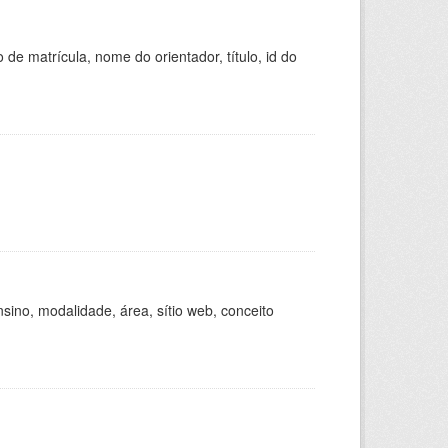
de matrícula, nome do orientador, título, id do
ino, modalidade, área, sítio web, conceito