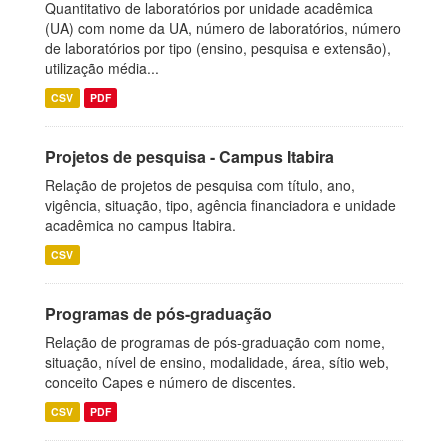
Quantitativo de laboratórios por unidade acadêmica
(UA) com nome da UA, número de laboratórios, número
de laboratórios por tipo (ensino, pesquisa e extensão),
utilização média...
CSV
PDF
Projetos de pesquisa - Campus Itabira
Relação de projetos de pesquisa com título, ano,
vigência, situação, tipo, agência financiadora e unidade
acadêmica no campus Itabira.
CSV
Programas de pós-graduação
Relação de programas de pós-graduação com nome,
situação, nível de ensino, modalidade, área, sítio web,
conceito Capes e número de discentes.
CSV
PDF