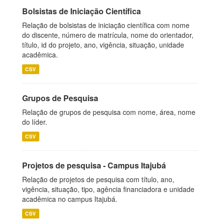
Bolsistas de Iniciação Científica
Relação de bolsistas de iniciação científica com nome
do discente, número de matrícula, nome do orientador,
título, id do projeto, ano, vigência, situação, unidade
acadêmica.
CSV
Grupos de Pesquisa
Relação de grupos de pesquisa com nome, área, nome
do líder.
CSV
Projetos de pesquisa - Campus Itajubá
Relação de projetos de pesquisa com título, ano,
vigência, situação, tipo, agência financiadora e unidade
acadêmica no campus Itajubá.
CSV