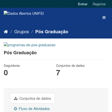
Entrar
Registrar
Grupos
Pós Graduação
Pós Graduação
Seguidores
Conjuntos de dados
0
7
Conjuntos de dados
Fluxo de Atividades