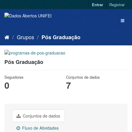
Entrar
Registrar
Grupos
Pós Graduação
Pós Graduação
Seguidores
Conjuntos de dados
0
7
Conjuntos de dados
Fluxo de Atividades