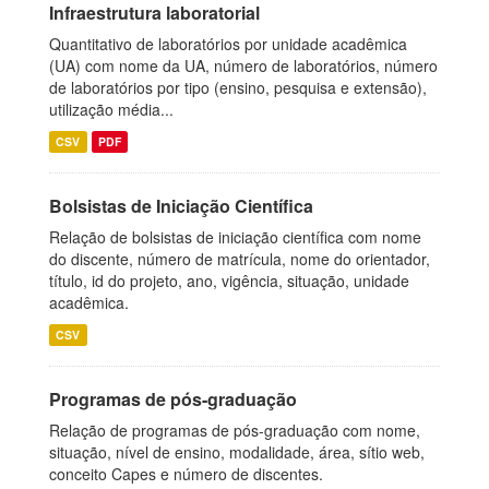
Infraestrutura laboratorial
Quantitativo de laboratórios por unidade acadêmica
(UA) com nome da UA, número de laboratórios, número
de laboratórios por tipo (ensino, pesquisa e extensão),
utilização média...
CSV
PDF
Bolsistas de Iniciação Científica
Relação de bolsistas de iniciação científica com nome
do discente, número de matrícula, nome do orientador,
título, id do projeto, ano, vigência, situação, unidade
acadêmica.
CSV
Programas de pós-graduação
Relação de programas de pós-graduação com nome,
situação, nível de ensino, modalidade, área, sítio web,
conceito Capes e número de discentes.