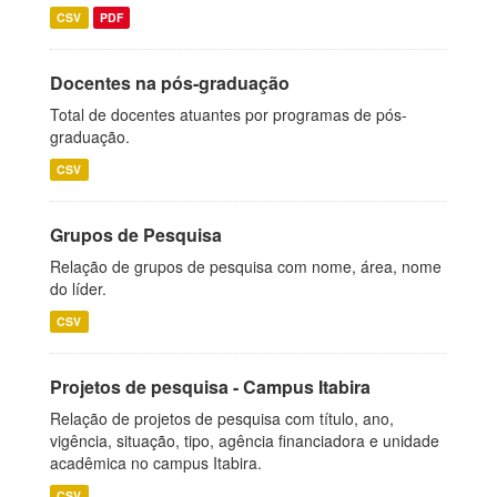
CSV
PDF
Docentes na pós-graduação
Total de docentes atuantes por programas de pós-
graduação.
CSV
Grupos de Pesquisa
Relação de grupos de pesquisa com nome, área, nome
do líder.
CSV
Projetos de pesquisa - Campus Itabira
Relação de projetos de pesquisa com título, ano,
vigência, situação, tipo, agência financiadora e unidade
acadêmica no campus Itabira.
CSV