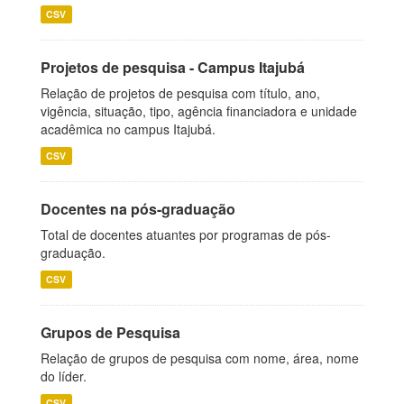
CSV
Projetos de pesquisa - Campus Itajubá
Relação de projetos de pesquisa com título, ano,
vigência, situação, tipo, agência financiadora e unidade
acadêmica no campus Itajubá.
CSV
Docentes na pós-graduação
Total de docentes atuantes por programas de pós-
graduação.
CSV
Grupos de Pesquisa
Relação de grupos de pesquisa com nome, área, nome
do líder.
CSV