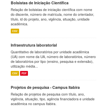
Bolsistas de Iniciação Científica
Relação de bolsistas de iniciação científica com nome
do discente, número de matrícula, nome do orientador,
título, id do projeto, ano, vigência, situação, unidade
acadêmica.
CSV
Infraestrutura laboratorial
Quantitativo de laboratórios por unidade acadêmica
(UA) com nome da UA, número de laboratórios, número
de laboratórios por tipo (ensino, pesquisa e extensão),
utilização média...
CSV
PDF
Projetos de pesquisa - Campus Itabira
Relação de projetos de pesquisa com título, ano,
vigência, situação, tipo, agência financiadora e unidade
acadêmica no campus Itabira.