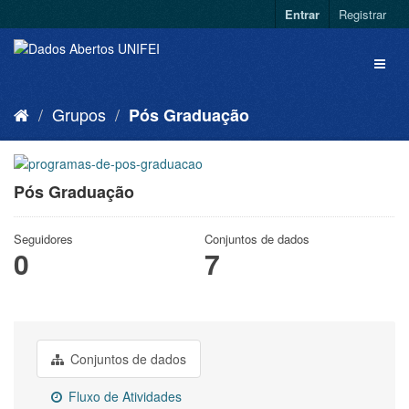
Entrar
Registrar
Grupos
Pós Graduação
Pós Graduação
Seguidores
Conjuntos de dados
0
7
Conjuntos de dados
Fluxo de Atividades