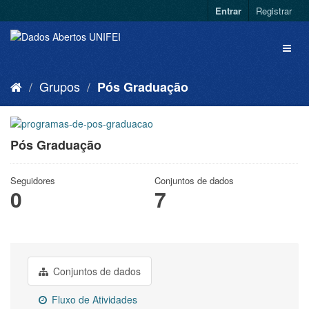
Entrar
Registrar
Grupos
Pós Graduação
Pós Graduação
Seguidores
Conjuntos de dados
0
7
Conjuntos de dados
Fluxo de Atividades