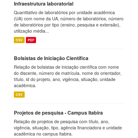
Infraestrutura laboratorial
Quantitativo de laboratórios por unidade acadêmica
(UA) com nome da UA, número de laboratórios, número
de laboratórios por tipo (ensino, pesquisa e extensão),
utilização média...
CSV
PDF
Bolsistas de Iniciação Científica
Relação de bolsistas de iniciação científica com nome
do discente, número de matrícula, nome do orientador,
título, id do projeto, ano, vigência, situação, unidade
acadêmica.
CSV
Projetos de pesquisa - Campus Itabira
Relação de projetos de pesquisa com título, ano,
vigência, situação, tipo, agência financiadora e unidade
acadêmica no campus Itabira.