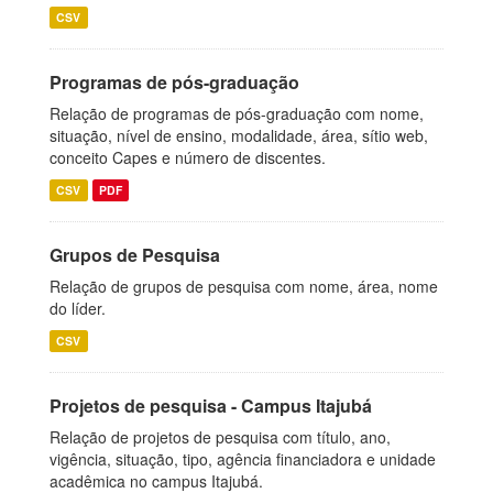
CSV
Programas de pós-graduação
Relação de programas de pós-graduação com nome,
situação, nível de ensino, modalidade, área, sítio web,
conceito Capes e número de discentes.
CSV
PDF
Grupos de Pesquisa
Relação de grupos de pesquisa com nome, área, nome
do líder.
CSV
Projetos de pesquisa - Campus Itajubá
Relação de projetos de pesquisa com título, ano,
vigência, situação, tipo, agência financiadora e unidade
acadêmica no campus Itajubá.