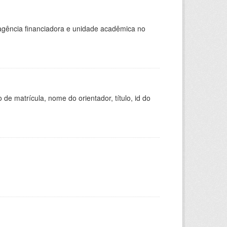
, agência financiadora e unidade acadêmica no
de matrícula, nome do orientador, título, id do