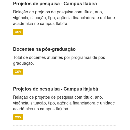
Projetos de pesquisa - Campus Itabira
Relação de projetos de pesquisa com título, ano,
vigência, situação, tipo, agência financiadora e unidade
acadêmica no campus Itabira.
CSV
Docentes na pós-graduação
Total de docentes atuantes por programas de pós-
graduação.
CSV
Projetos de pesquisa - Campus Itajubá
Relação de projetos de pesquisa com título, ano,
vigência, situação, tipo, agência financiadora e unidade
acadêmica no campus Itajubá.
CSV