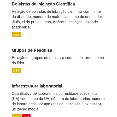
Bolsistas de Iniciação Científica
Relação de bolsistas de iniciação científica com nome
do discente, número de matrícula, nome do orientador,
título, id do projeto, ano, vigência, situação, unidade
acadêmica.
CSV
Grupos de Pesquisa
Relação de grupos de pesquisa com nome, área, nome
do líder.
CSV
Infraestrutura laboratorial
Quantitativo de laboratórios por unidade acadêmica
(UA) com nome da UA, número de laboratórios, número
de laboratórios por tipo (ensino, pesquisa e extensão),
utilização média...
CSV
PDF