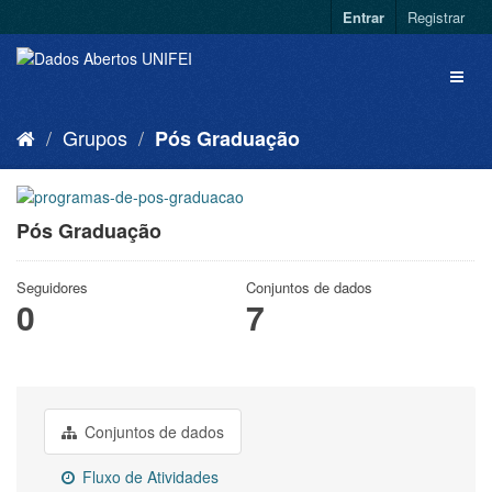
Entrar
Registrar
Grupos
Pós Graduação
Pós Graduação
Seguidores
Conjuntos de dados
0
7
Conjuntos de dados
Fluxo de Atividades