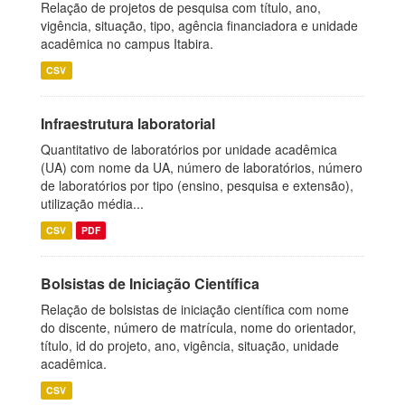
Relação de projetos de pesquisa com título, ano,
vigência, situação, tipo, agência financiadora e unidade
acadêmica no campus Itabira.
CSV
Infraestrutura laboratorial
Quantitativo de laboratórios por unidade acadêmica
(UA) com nome da UA, número de laboratórios, número
de laboratórios por tipo (ensino, pesquisa e extensão),
utilização média...
CSV
PDF
Bolsistas de Iniciação Científica
Relação de bolsistas de iniciação científica com nome
do discente, número de matrícula, nome do orientador,
título, id do projeto, ano, vigência, situação, unidade
acadêmica.
CSV