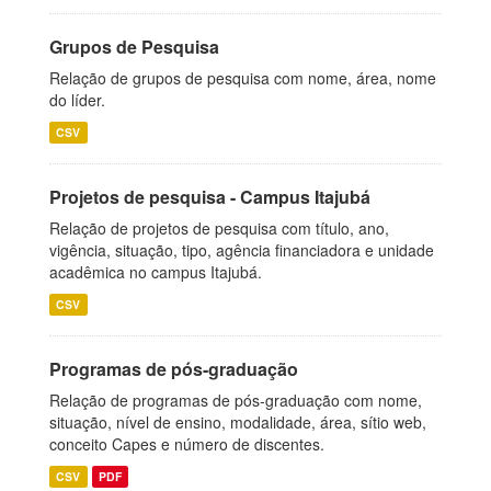
Grupos de Pesquisa
Relação de grupos de pesquisa com nome, área, nome
do líder.
CSV
Projetos de pesquisa - Campus Itajubá
Relação de projetos de pesquisa com título, ano,
vigência, situação, tipo, agência financiadora e unidade
acadêmica no campus Itajubá.
CSV
Programas de pós-graduação
Relação de programas de pós-graduação com nome,
situação, nível de ensino, modalidade, área, sítio web,
conceito Capes e número de discentes.
CSV
PDF