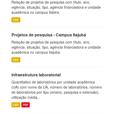
Relação de projetos de pesquisa com título, ano,
vigência, situação, tipo, agência financiadora e unidade
acadêmica no campus Itabira.
CSV
Projetos de pesquisa - Campus Itajubá
Relação de projetos de pesquisa com título, ano,
vigência, situação, tipo, agência financiadora e unidade
acadêmica no campus Itajubá.
CSV
Infraestrutura laboratorial
Quantitativo de laboratórios por unidade acadêmica
(UA) com nome da UA, número de laboratórios, número
de laboratórios por tipo (ensino, pesquisa e extensão),
utilização média...
CSV
PDF