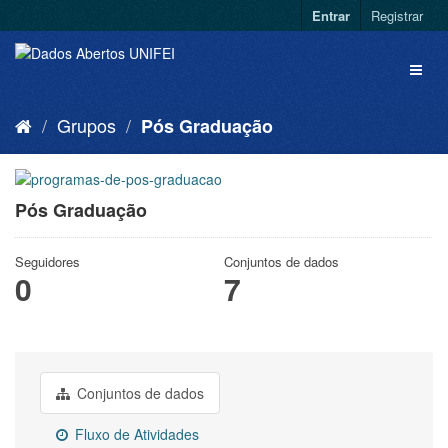
Entrar
Registrar
Grupos
Pós Graduação
Pós Graduação
Seguidores
Conjuntos de dados
0
7
Conjuntos de dados
Fluxo de Atividades