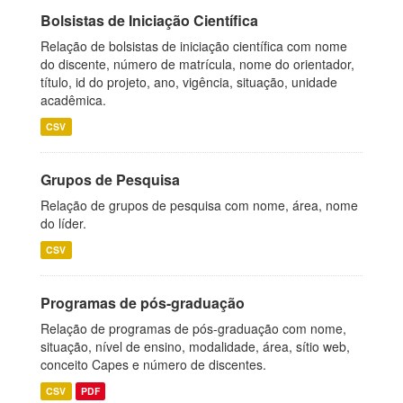
Bolsistas de Iniciação Científica
Relação de bolsistas de iniciação científica com nome
do discente, número de matrícula, nome do orientador,
título, id do projeto, ano, vigência, situação, unidade
acadêmica.
CSV
Grupos de Pesquisa
Relação de grupos de pesquisa com nome, área, nome
do líder.
CSV
Programas de pós-graduação
Relação de programas de pós-graduação com nome,
situação, nível de ensino, modalidade, área, sítio web,
conceito Capes e número de discentes.
CSV
PDF