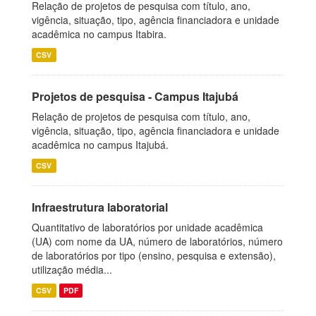
Relação de projetos de pesquisa com título, ano,
vigência, situação, tipo, agência financiadora e unidade
acadêmica no campus Itabira.
CSV
Projetos de pesquisa - Campus Itajubá
Relação de projetos de pesquisa com título, ano,
vigência, situação, tipo, agência financiadora e unidade
acadêmica no campus Itajubá.
CSV
Infraestrutura laboratorial
Quantitativo de laboratórios por unidade acadêmica
(UA) com nome da UA, número de laboratórios, número
de laboratórios por tipo (ensino, pesquisa e extensão),
utilização média...
CSV
PDF