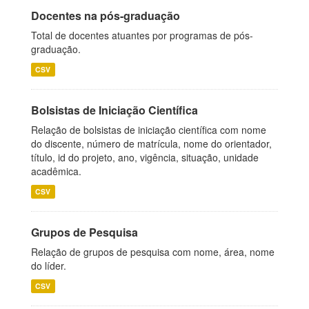
Docentes na pós-graduação
Total de docentes atuantes por programas de pós-
graduação.
CSV
Bolsistas de Iniciação Científica
Relação de bolsistas de iniciação científica com nome
do discente, número de matrícula, nome do orientador,
título, id do projeto, ano, vigência, situação, unidade
acadêmica.
CSV
Grupos de Pesquisa
Relação de grupos de pesquisa com nome, área, nome
do líder.
CSV