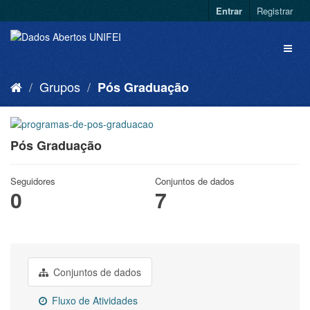
Entrar
Registrar
Grupos
Pós Graduação
Pós Graduação
Seguidores
Conjuntos de dados
0
7
Conjuntos de dados
Fluxo de Atividades