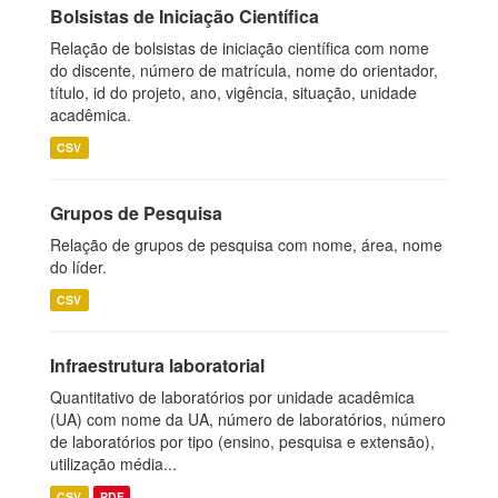
Bolsistas de Iniciação Científica
Relação de bolsistas de iniciação científica com nome
do discente, número de matrícula, nome do orientador,
título, id do projeto, ano, vigência, situação, unidade
acadêmica.
CSV
Grupos de Pesquisa
Relação de grupos de pesquisa com nome, área, nome
do líder.
CSV
Infraestrutura laboratorial
Quantitativo de laboratórios por unidade acadêmica
(UA) com nome da UA, número de laboratórios, número
de laboratórios por tipo (ensino, pesquisa e extensão),
utilização média...
CSV
PDF