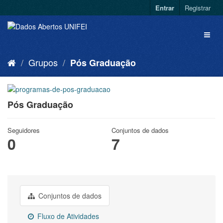
Entrar
Registrar
Grupos
Pós Graduação
Pós Graduação
Seguidores
Conjuntos de dados
0
7
Conjuntos de dados
Fluxo de Atividades