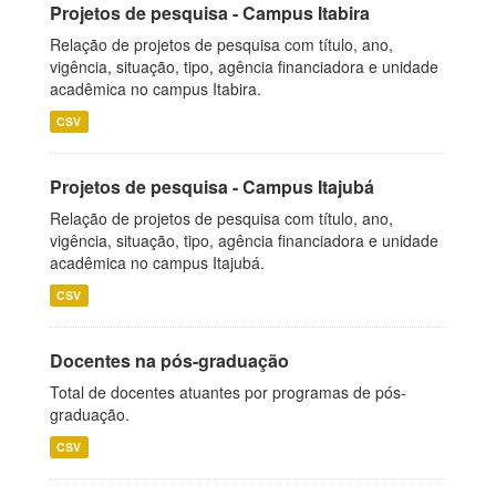
Projetos de pesquisa - Campus Itabira
Relação de projetos de pesquisa com título, ano,
vigência, situação, tipo, agência financiadora e unidade
acadêmica no campus Itabira.
CSV
Projetos de pesquisa - Campus Itajubá
Relação de projetos de pesquisa com título, ano,
vigência, situação, tipo, agência financiadora e unidade
acadêmica no campus Itajubá.
CSV
Docentes na pós-graduação
Total de docentes atuantes por programas de pós-
graduação.
CSV