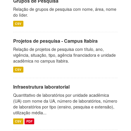
Grupos de Pesquisa
Relação de grupos de pesquisa com nome, área, nome
do líder.
CSV
Projetos de pesquisa - Campus Itabira
Relação de projetos de pesquisa com título, ano,
vigência, situação, tipo, agência financiadora e unidade
acadêmica no campus Itabira.
CSV
Infraestrutura laboratorial
Quantitativo de laboratórios por unidade acadêmica
(UA) com nome da UA, número de laboratórios, número
de laboratórios por tipo (ensino, pesquisa e extensão),
utilização média...
CSV
PDF