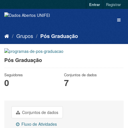
Entrar
Registrar
Grupos
Pós Graduação
Pós Graduação
Seguidores
Conjuntos de dados
0
7
Conjuntos de dados
Fluxo de Atividades