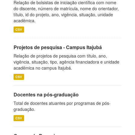
Relação de bolsistas de iniciação científica com nome
do discente, número de matrícula, nome do orientador,
título, id do projeto, ano, vigência, situação, unidade
acadêmica.
CSV
Projetos de pesquisa - Campus Itajubá
Relação de projetos de pesquisa com título, ano,
vigência, situação, tipo, agência financiadora e unidade
acadêmica no campus Itajubá.
CSV
Docentes na pós-graduação
Total de docentes atuantes por programas de pós-
graduação.
CSV