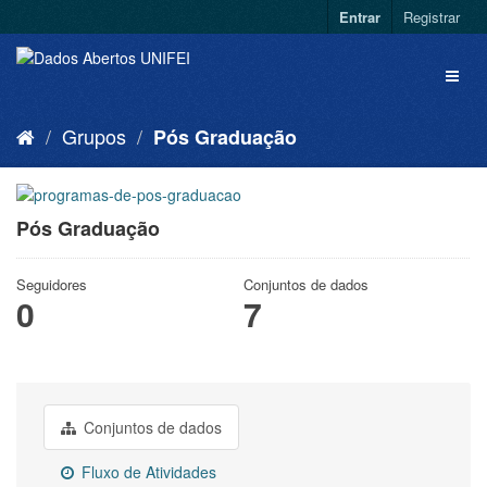
Entrar
Registrar
Grupos
Pós Graduação
Pós Graduação
Seguidores
Conjuntos de dados
0
7
Conjuntos de dados
Fluxo de Atividades