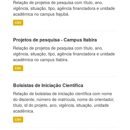
Relação de projetos de pesquisa com título, ano,
vigência, situação, tipo, agência financiadora e unidade
acadêmica no campus Itajubá.
CSV
Projetos de pesquisa - Campus Itabira
Relação de projetos de pesquisa com título, ano,
vigência, situação, tipo, agência financiadora e unidade
acadêmica no campus Itabira.
CSV
Bolsistas de Iniciação Científica
Relação de bolsistas de iniciação científica com nome
do discente, número de matrícula, nome do orientador,
título, id do projeto, ano, vigência, situação, unidade
acadêmica.
CSV