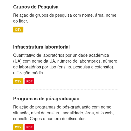
Grupos de Pesquisa
Relação de grupos de pesquisa com nome, área, nome
do líder.
CSV
Infraestrutura laboratorial
Quantitativo de laboratórios por unidade acadêmica
(UA) com nome da UA, número de laboratórios, número
de laboratórios por tipo (ensino, pesquisa e extensão),
utilização média...
CSV
PDF
Programas de pós-graduação
Relação de programas de pós-graduação com nome,
situação, nível de ensino, modalidade, área, sítio web,
conceito Capes e número de discentes.
CSV
PDF