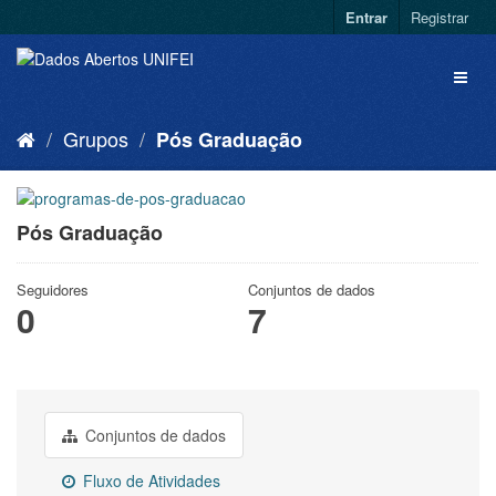
Entrar
Registrar
Grupos
Pós Graduação
Pós Graduação
Seguidores
Conjuntos de dados
0
7
Conjuntos de dados
Fluxo de Atividades