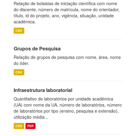
Relação de bolsistas de iniciação científica com nome
do discente, número de matrícula, nome do orientador,
título, id do projeto, ano, vigência, situação, unidade
acadêmica.
CSV
Grupos de Pesquisa
Relação de grupos de pesquisa com nome, área, nome
do líder.
CSV
Infraestrutura laboratorial
Quantitativo de laboratórios por unidade acadêmica
(UA) com nome da UA, número de laboratórios, número
de laboratórios por tipo (ensino, pesquisa e extensão),
utilização média...
CSV
PDF