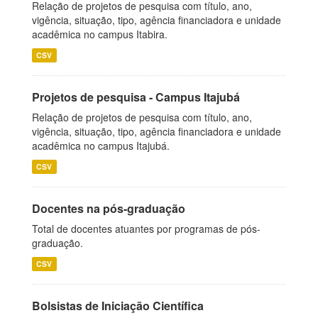
Relação de projetos de pesquisa com título, ano,
vigência, situação, tipo, agência financiadora e unidade
acadêmica no campus Itabira.
CSV
Projetos de pesquisa - Campus Itajubá
Relação de projetos de pesquisa com título, ano,
vigência, situação, tipo, agência financiadora e unidade
acadêmica no campus Itajubá.
CSV
Docentes na pós-graduação
Total de docentes atuantes por programas de pós-
graduação.
CSV
Bolsistas de Iniciação Científica