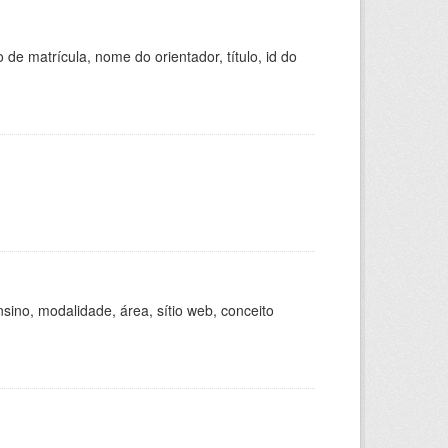
de matrícula, nome do orientador, título, id do
ino, modalidade, área, sítio web, conceito