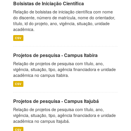
Bolsistas de Iniciação Científica
Relação de bolsistas de iniciação científica com nome
do discente, número de matrícula, nome do orientador,
título, id do projeto, ano, vigência, situação, unidade
acadêmica.
CSV
Projetos de pesquisa - Campus Itabira
Relação de projetos de pesquisa com título, ano,
vigência, situação, tipo, agência financiadora e unidade
acadêmica no campus Itabira.
CSV
Projetos de pesquisa - Campus Itajubá
Relação de projetos de pesquisa com título, ano,
vigência, situação, tipo, agência financiadora e unidade
acadêmica no campus Itajubá.
CSV