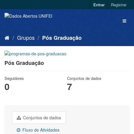
Entrar
Registrar
Grupos
Pós Graduação
Pós Graduação
Seguidores
Conjuntos de dados
0
7
Conjuntos de dados
Fluxo de Atividades