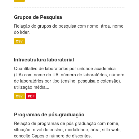
Grupos de Pesquisa
Relação de grupos de pesquisa com nome, área, nome
do líder.
CSV
Infraestrutura laboratorial
Quantitativo de laboratórios por unidade acadêmica
(UA) com nome da UA, número de laboratórios, número
de laboratórios por tipo (ensino, pesquisa e extensão),
utilização média...
CSV
PDF
Programas de pós-graduação
Relação de programas de pós-graduação com nome,
situação, nível de ensino, modalidade, área, sítio web,
conceito Capes e número de discentes.