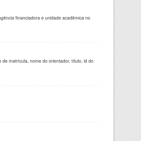
, agência financiadora e unidade acadêmica no
de matrícula, nome do orientador, título, id do