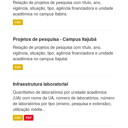
Relação de projetos de pesquisa com título, ano,
vigência, situação, tipo, agência financiadora e unidade
acadêmica no campus Itabira.
CSV
Projetos de pesquisa - Campus Itajubá
Relação de projetos de pesquisa com título, ano,
vigência, situação, tipo, agência financiadora e unidade
acadêmica no campus Itajubá.
CSV
Infraestrutura laboratorial
Quantitativo de laboratórios por unidade acadêmica
(UA) com nome da UA, número de laboratórios, número
de laboratórios por tipo (ensino, pesquisa e extensão),
utilização média...
CSV
PDF