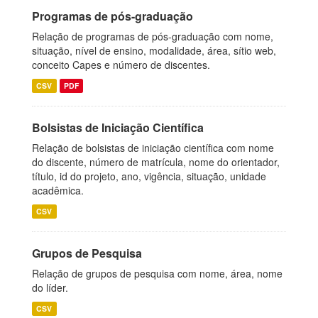
Programas de pós-graduação
Relação de programas de pós-graduação com nome,
situação, nível de ensino, modalidade, área, sítio web,
conceito Capes e número de discentes.
CSV
PDF
Bolsistas de Iniciação Científica
Relação de bolsistas de iniciação científica com nome
do discente, número de matrícula, nome do orientador,
título, id do projeto, ano, vigência, situação, unidade
acadêmica.
CSV
Grupos de Pesquisa
Relação de grupos de pesquisa com nome, área, nome
do líder.
CSV