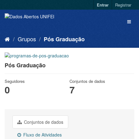
Entrar
Registrar
Grupos
Pós Graduação
Pós Graduação
Seguidores
Conjuntos de dados
0
7
Conjuntos de dados
Fluxo de Atividades