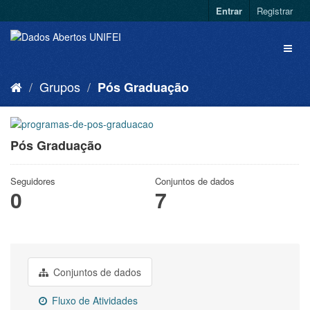
Entrar
Registrar
Grupos
Pós Graduação
Pós Graduação
Seguidores
Conjuntos de dados
0
7
Conjuntos de dados
Fluxo de Atividades