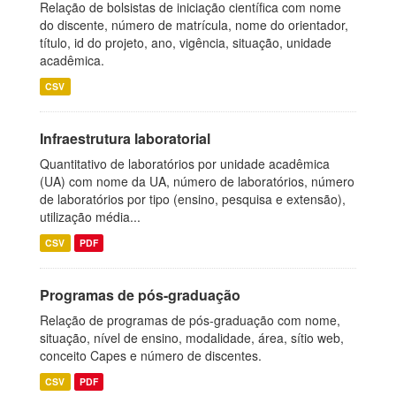
Relação de bolsistas de iniciação científica com nome
do discente, número de matrícula, nome do orientador,
título, id do projeto, ano, vigência, situação, unidade
acadêmica.
CSV
Infraestrutura laboratorial
Quantitativo de laboratórios por unidade acadêmica
(UA) com nome da UA, número de laboratórios, número
de laboratórios por tipo (ensino, pesquisa e extensão),
utilização média...
CSV
PDF
Programas de pós-graduação
Relação de programas de pós-graduação com nome,
situação, nível de ensino, modalidade, área, sítio web,
conceito Capes e número de discentes.
CSV
PDF