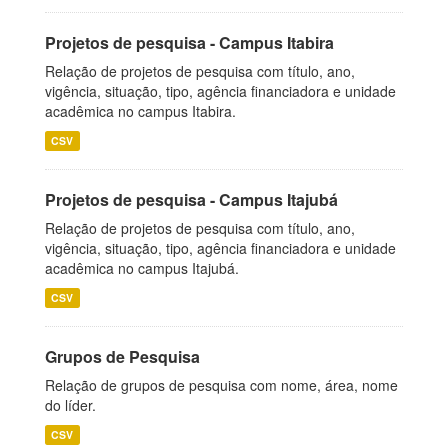
Projetos de pesquisa - Campus Itabira
Relação de projetos de pesquisa com título, ano,
vigência, situação, tipo, agência financiadora e unidade
acadêmica no campus Itabira.
CSV
Projetos de pesquisa - Campus Itajubá
Relação de projetos de pesquisa com título, ano,
vigência, situação, tipo, agência financiadora e unidade
acadêmica no campus Itajubá.
CSV
Grupos de Pesquisa
Relação de grupos de pesquisa com nome, área, nome
do líder.
CSV