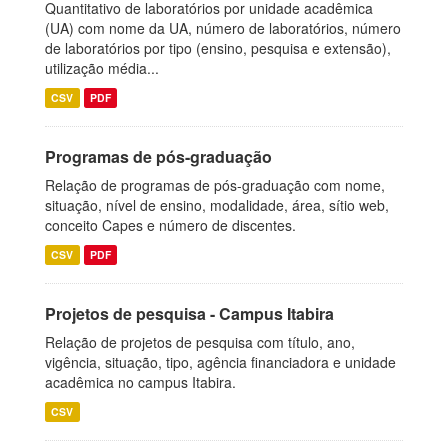
Quantitativo de laboratórios por unidade acadêmica
(UA) com nome da UA, número de laboratórios, número
de laboratórios por tipo (ensino, pesquisa e extensão),
utilização média...
CSV
PDF
Programas de pós-graduação
Relação de programas de pós-graduação com nome,
situação, nível de ensino, modalidade, área, sítio web,
conceito Capes e número de discentes.
CSV
PDF
Projetos de pesquisa - Campus Itabira
Relação de projetos de pesquisa com título, ano,
vigência, situação, tipo, agência financiadora e unidade
acadêmica no campus Itabira.
CSV