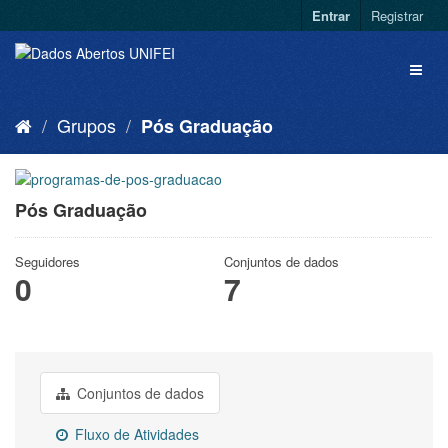
Entrar
Registrar
Grupos
Pós Graduação
Pós Graduação
Seguidores
Conjuntos de dados
0
7
Conjuntos de dados
Fluxo de Atividades