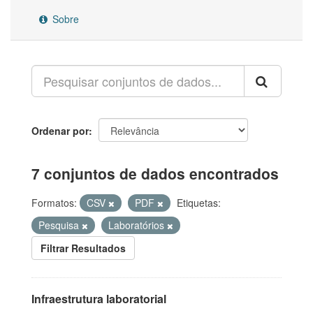
Sobre
Ordenar por
7 conjuntos de dados encontrados
Formatos:
CSV
PDF
Etiquetas:
Pesquisa
Laboratórios
Filtrar Resultados
Infraestrutura laboratorial