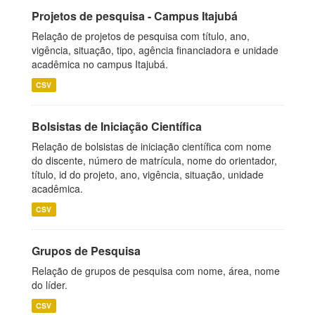
Projetos de pesquisa - Campus Itajubá
Relação de projetos de pesquisa com título, ano,
vigência, situação, tipo, agência financiadora e unidade
acadêmica no campus Itajubá.
CSV
Bolsistas de Iniciação Científica
Relação de bolsistas de iniciação científica com nome
do discente, número de matrícula, nome do orientador,
título, id do projeto, ano, vigência, situação, unidade
acadêmica.
CSV
Grupos de Pesquisa
Relação de grupos de pesquisa com nome, área, nome
do líder.
CSV