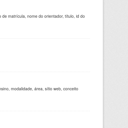
de matrícula, nome do orientador, título, id do
ino, modalidade, área, sítio web, conceito