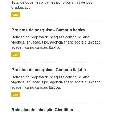
Total de docentes atuantes por programas de pós-
graduação.
CSV
Projetos de pesquisa - Campus Itabira
Relação de projetos de pesquisa com título, ano,
vigência, situação, tipo, agência financiadora e unidade
acadêmica no campus Itabira.
CSV
Projetos de pesquisa - Campus Itajubá
Relação de projetos de pesquisa com título, ano,
vigência, situação, tipo, agência financiadora e unidade
acadêmica no campus Itajubá.
CSV
Bolsistas de Iniciação Científica