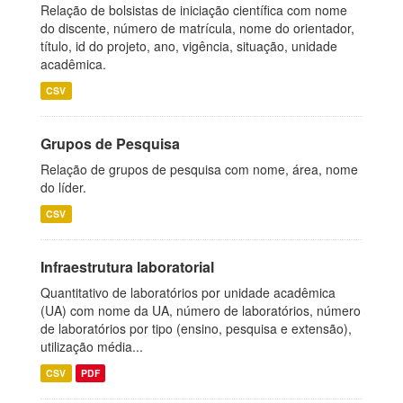
Relação de bolsistas de iniciação científica com nome
do discente, número de matrícula, nome do orientador,
título, id do projeto, ano, vigência, situação, unidade
acadêmica.
CSV
Grupos de Pesquisa
Relação de grupos de pesquisa com nome, área, nome
do líder.
CSV
Infraestrutura laboratorial
Quantitativo de laboratórios por unidade acadêmica
(UA) com nome da UA, número de laboratórios, número
de laboratórios por tipo (ensino, pesquisa e extensão),
utilização média...
CSV
PDF