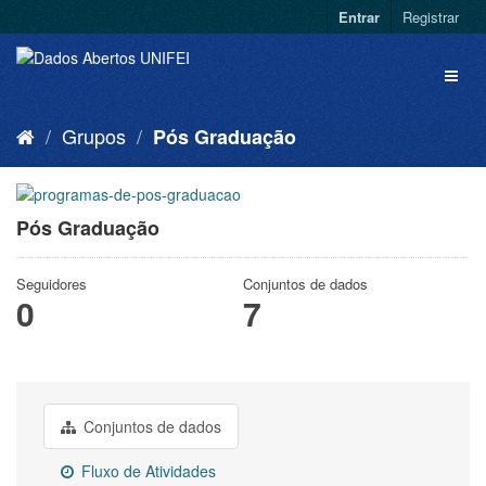
Entrar
Registrar
Grupos
Pós Graduação
Pós Graduação
Seguidores
Conjuntos de dados
0
7
Conjuntos de dados
Fluxo de Atividades